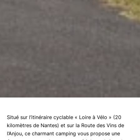
Situé sur l’itinéraire cyclable « Loire à Vélo » (20
kilomètres de Nantes) et sur la Route des Vins de
l’Anjou, ce charmant camping vous propose une