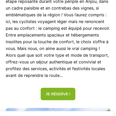
étape reposante durant votre périple en Anjou, dans
un cadre paisible et en contrebas des vignes, si
emblématiques de la région ! Vous l’aurez compris :
ici, les cyclistes voyagent léger mais ne renoncent
pas au confort : le camping est équipé pour recevoir.
Entre emplacements spacieux et hébergements
insolites pour la touche de confort, le choix s’offre à
vous. Mais nous, on aime aussi le vrai camping !
Alors quel que soit votre type et mode de transport,
offrez-vous un séjour authentique et convivial et
profitez des services, activités et festivités locales
avant de reprendre la route…
JE RÉSERVE !