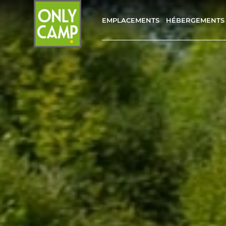
EMPLACEMENTS
HÉBERGEMENTS