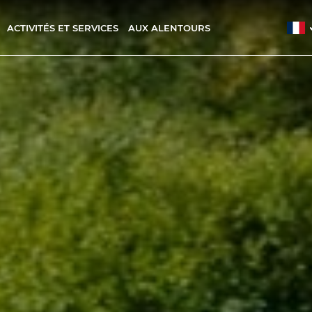
ACTIVITÉS ET SERVICES
AUX ALENTOURS