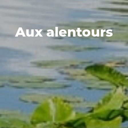
Aux alentours